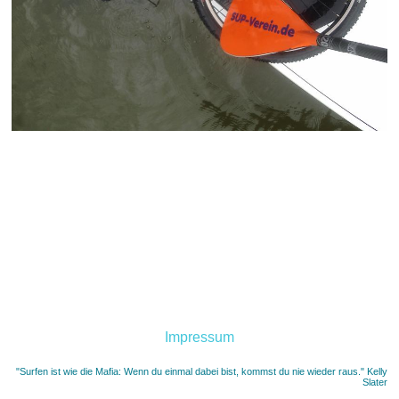
Impressum
"Surfen ist wie die Mafia: Wenn du einmal dabei bist, kommst du nie wieder raus." Kelly
Slater