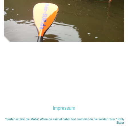
Impressum
"Surfen ist wie die Mafia: Wenn du einmal dabei bist, kommst du nie wieder raus." Kelly
Slater