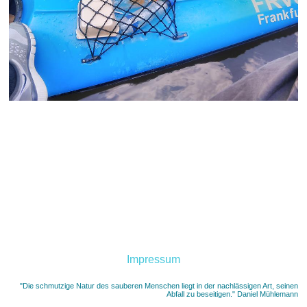
Impressum
"Die schmutzige Natur des sauberen Menschen liegt in der nachlässigen Art, seinen
Abfall zu beseitigen." Daniel Mühlemann